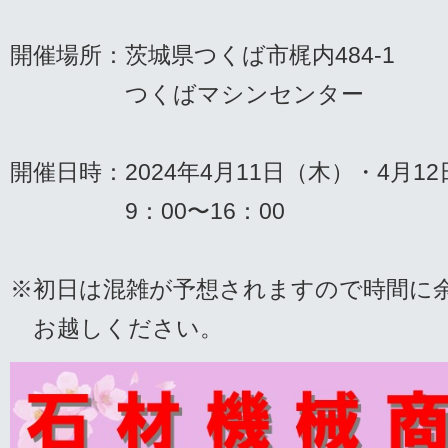
開催場所：茨城県つくば市梶内484‐1
つくばマシンセンター
開催日時：2024年4月11日（木）・4月1
9：00〜16：00
※初日は混雑が予想されますので時間に
お越しください。