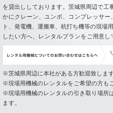
を貸出ししております。茨城県周辺で工
かにクレーン、ユンボ、コンプレッサー
ト、発電機、運搬車、杭打ち機等の現場
したい方へ、レンタルプランをご用意し
※茨城県周辺に本社がある方歓迎致しま
※現場用機械のレンタルをご希望の方も
※現場用機械のレンタルの引き取り場所
ます。