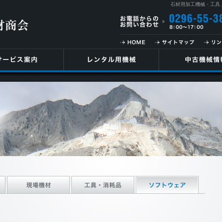
石材用加工機械・工具