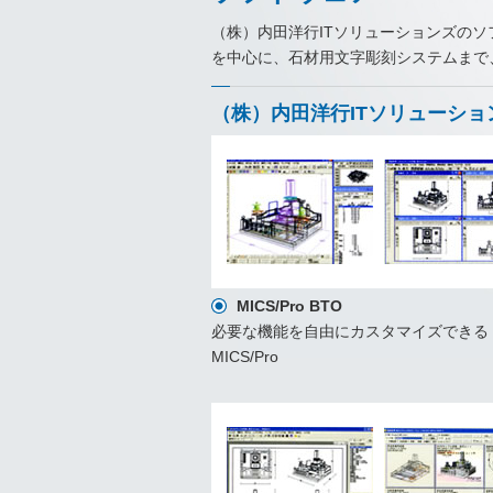
（株）内田洋行ITソリューションズのソ
を中心に、石材用文字彫刻システムまで
（株）内田洋行ITソリューショ
MICS/Pro BTO
必要な機能を自由にカスタマイズできる
MICS/Pro