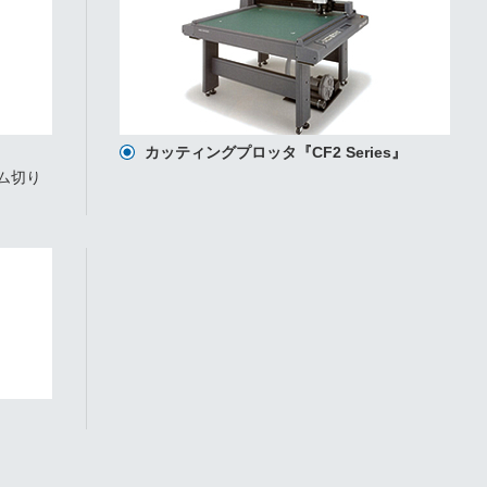
カッティングプロッタ『CF2 Series』
ム切り