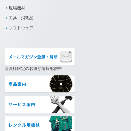
現場機材
工具・消耗品
ソフトウェア
会員様限定のお得な情報配信中！