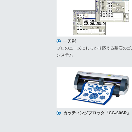
一刀彫
プロのニーズにしっかり応える墓石のゴ
システム
カッティングプロッタ「CG-60SR」