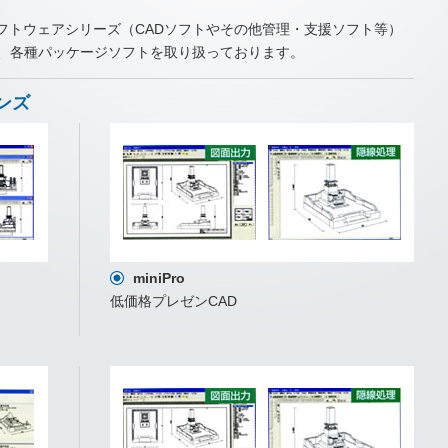
フトウェアシリーズ（CADソフトやその他管理・支援ソフト等）
、各種パッケージソフトを取り扱っております。
ンズ
miniPro
低価格プレゼンCAD