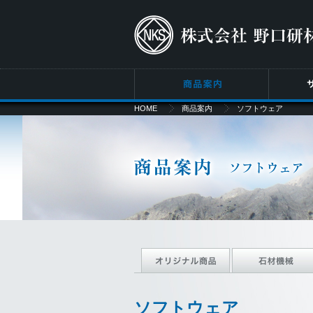
HOME
商品案内
ソフトウェア
ソフトウェア