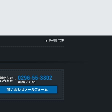
PAGE TOP