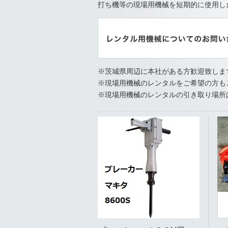
打ち機等の現場用機械を短期的に使用し
※茨城県周辺に本社がある方歓迎致しま
※現場用機械のレンタルをご希望の方も
※現場用機械のレンタルの引き取り場所